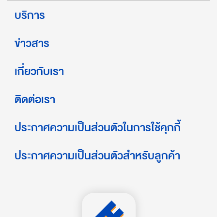
บริการ
ข่าวสาร
เกี่ยวกับเรา
ติดต่อเรา
ประกาศความเป็นส่วนตัวในการใช้คุกกี้
ประกาศความเป็นส่วนตัวสำหรับลูกค้า