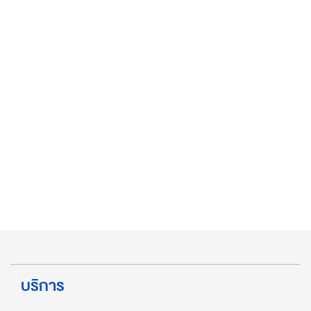
บริการ