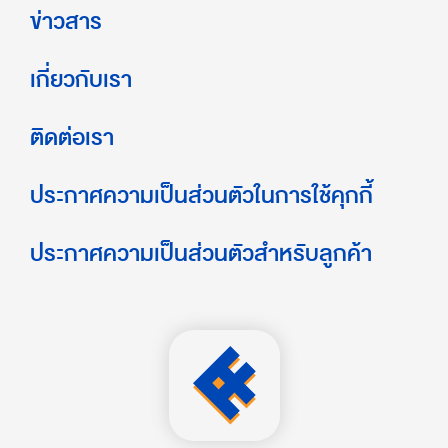
ข่าวสาร
เกี่ยวกับเรา
ติดต่อเรา
ประกาศความเป็นส่วนตัวในการใช้คุกกี้
ประกาศความเป็นส่วนตัวสำหรับลูกค้า