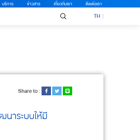
บริการ
ข่าวสาร
เกี่ยวกับเรา
ติดต่อเรา
TH
Share to :
พัฒนาระบบให้มี