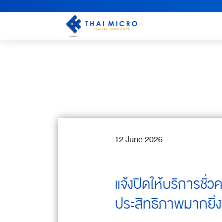
12 June 2026
แจ้งปิดให้บริการชั่
ประสิทธิภาพมากยิ่งข