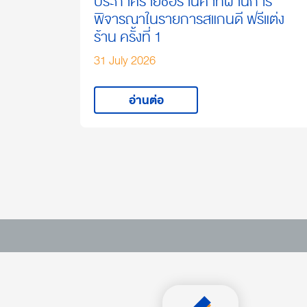
ประกาศรายชื่อร้านค้าที่ผ่านการ
พิจารณาในรายการสแกนดี ฟรีแต่ง
ร้าน ครั้งที่ 1
31 July 2026
อ่านต่อ