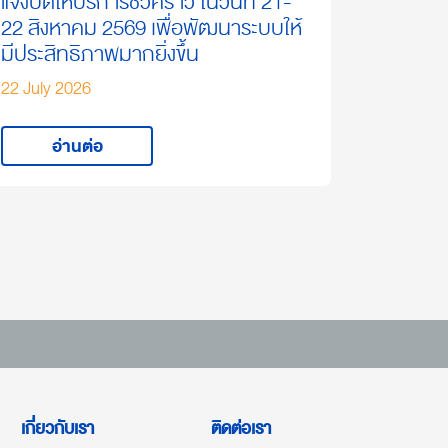
แจ้งปิดให้บริการชั่วคราว ในวันที่ 21-
22 สิงหาคม 2569 เพื่อพัฒนาระบบให้
มีประสิทธิภาพมากยิ่งขึ้น
22 July 2026
อ่านต่อ
เกี่ยวกับเรา
ติดต่อเรา