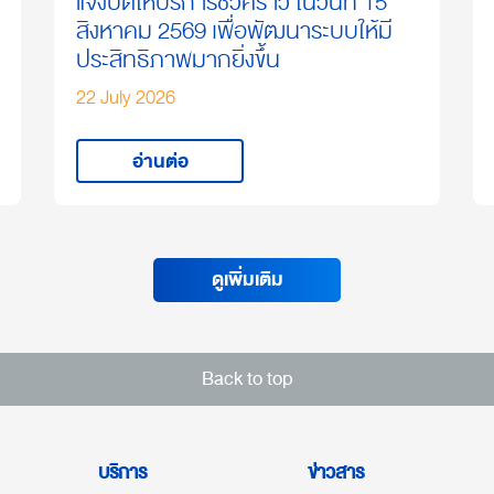
แจ้งปิดให้บริการชั่วคราว ในวันที่ 15
สิงหาคม 2569 เพื่อพัฒนาระบบให้มี
ประสิทธิภาพมากยิ่งขึ้น
22 July 2026
อ่านต่อ
ดูเพิ่มเติม
Back to top
บริการ
ข่าวสาร