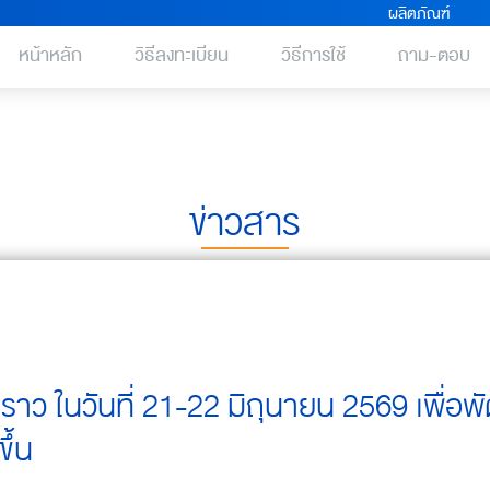
ผลิตภัณฑ์
หน้าหลัก
วิธีลงทะเบียน
วิธีการใช้
ถาม-ตอบ
ข่าวสาร
วคราว ในวันที่ 21-22 มิถุนายน 2569 เพื่อ
ึ้น