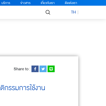
บริการ
ข่าวสาร
เกี่ยวกับเรา
ติดต่อเรา
TH
Share to :
ติกรรมการใช้งาน