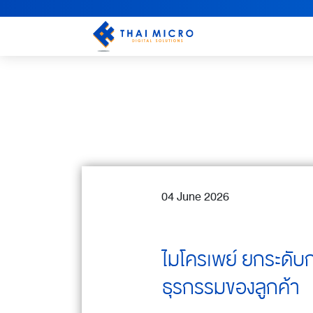
04 June 2026
ไมโครเพย์ ยกระดั
ธุรกรรมของลูกค้า