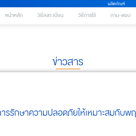
ผลิตภัณฑ์
หน้าหลัก
วิธีลงทะเบียน
วิธีการใช้
ถาม-ตอบ
ข่าวสาร
บการรักษาความปลอดภัยให้เหมาะสมกับพฤ