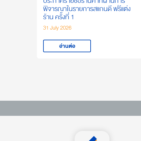
ประกาศรายชื่อร้านค้าที่ผ่านการ
พิจารณาในรายการสแกนดี ฟรีแต่ง
ร้าน ครั้งที่ 1
31 July 2026
อ่านต่อ