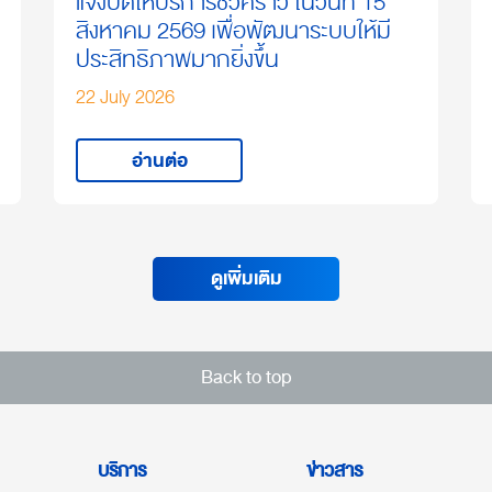
แจ้งปิดให้บริการชั่วคราว ในวันที่ 15
สิงหาคม 2569 เพื่อพัฒนาระบบให้มี
ประสิทธิภาพมากยิ่งขึ้น
22 July 2026
อ่านต่อ
ดูเพิ่มเติม
Back to top
บริการ
ข่าวสาร