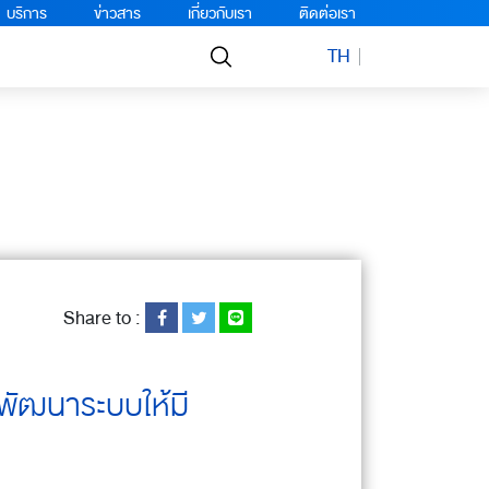
บริการ
ข่าวสาร
เกี่ยวกับเรา
ติดต่อเรา
TH
Share to :
อพัฒนาระบบให้มี