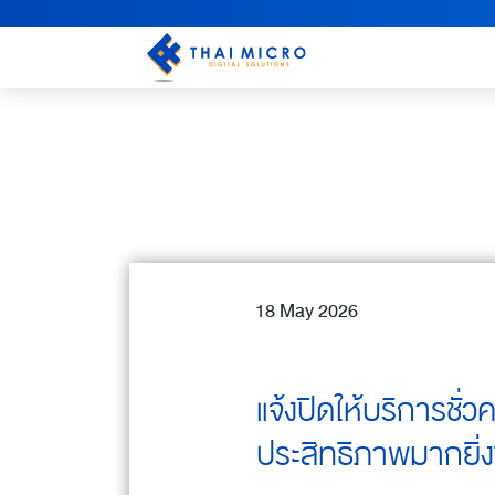
18 May 2026
แจ้งปิดให้บริการชั
ประสิทธิภาพมากยิ่งข