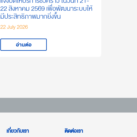
แจ้งปิดให้บริการชั่วคราว ในวันที่ 21-
22 สิงหาคม 2569 เพื่อพัฒนาระบบให้
มีประสิทธิภาพมากยิ่งขึ้น
22 July 2026
อ่านต่อ
เกี่ยวกับเรา
ติดต่อเรา