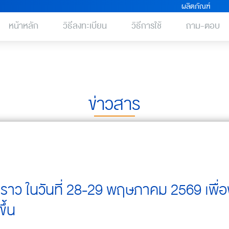
ผลิตภัณฑ์
หน้าหลัก
วิธีลงทะเบียน
วิธีการใช้
ถาม-ตอบ
ข่าวสาร
่วคราว ในวันที่ 28-29 พฤษภาคม 2569 เพื่
ึ้น