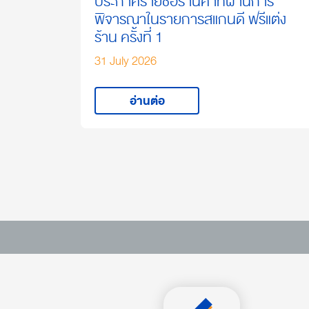
ประกาศรายชื่อร้านค้าที่ผ่านการ
พิจารณาในรายการสแกนดี ฟรีแต่ง
ร้าน ครั้งที่ 1
31 July 2026
อ่านต่อ