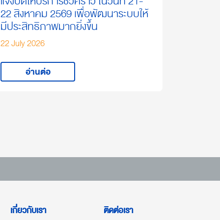
แจ้งปิดให้บริการชั่วคราว ในวันที่ 21-
22 สิงหาคม 2569 เพื่อพัฒนาระบบให้
มีประสิทธิภาพมากยิ่งขึ้น
22 July 2026
อ่านต่อ
เกี่ยวกับเรา
ติดต่อเรา