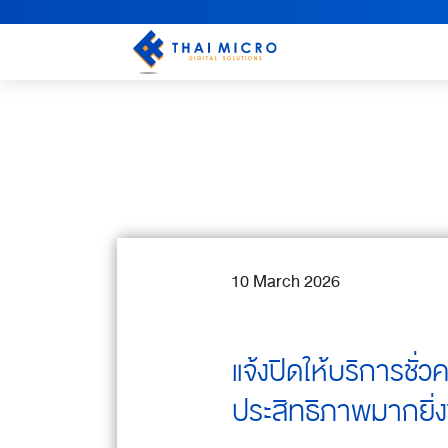
10 March 2026
แจ้งปิดให้บริการชั่
ประสิทธิภาพมากยิ่งข