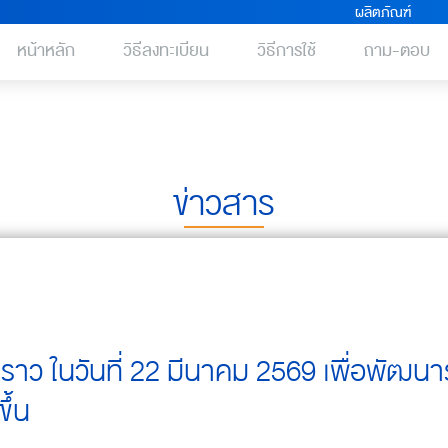
ผลิตภัณฑ์
หน้าหลัก
วิธีลงทะเบียน
วิธีการใช้
ถาม-ตอบ
ข่าวสาร
วคราว ในวันที่ 22 มีนาคม 2569 เพื่อพัฒนา
ึ้น