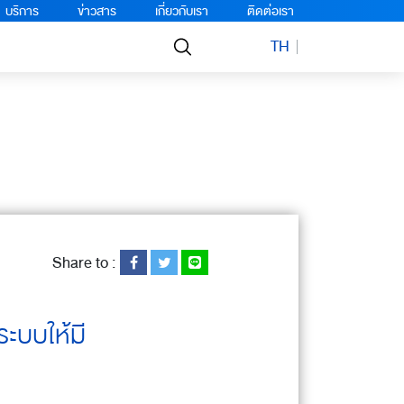
บริการ
ข่าวสาร
เกี่ยวกับเรา
ติดต่อเรา
TH
Share to :
ระบบให้มี