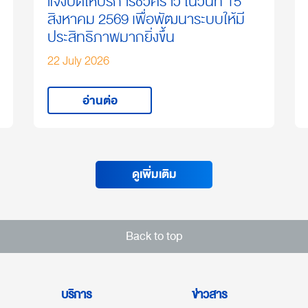
แจ้งปิดให้บริการชั่วคราว ในวันที่ 15
สิงหาคม 2569 เพื่อพัฒนาระบบให้มี
ประสิทธิภาพมากยิ่งขึ้น
22 July 2026
อ่านต่อ
ดูเพิ่มเติม
Back to top
บริการ
ข่าวสาร