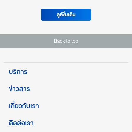
ดูเพิ่มเติม
Back to top
บริการ
ข่าวสาร
เกี่ยวกับเรา
ติดต่อเรา