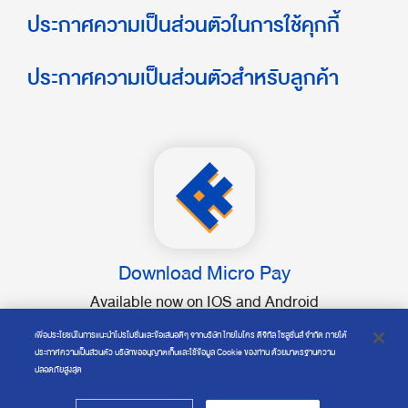
ประกาศความเป็นส่วนตัวในการใช้คุกกี้
ประกาศความเป็นส่วนตัวสำหรับลูกค้า
Download Micro Pay
Available now on IOS and Android
เพื่อประโยชน์ในการแนะนำโปรโมชั่นและข้อเสนอดีๆ จากบริษัท ไทยไมโคร ดิจิทัล โซลูชั่นส์ จำกัด ภายใต้
ประกาศความเป็นส่วนตัว บริษัทขออนุญาตเก็บและใช้ข้อมูล Cookie ของท่าน ด้วยมาตรฐานความ
ปลอดภัยสูงสุด