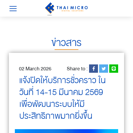
ข่าวสาร
02 March 2026
Share to :
แจ้งปิดให้บริการชั่วคราว ใน
วันที่ 14-15 มีนาคม 2569
เพื่อพัฒนาระบบให้มี
ประสิทธิภาพมากยิ่งขึ้น