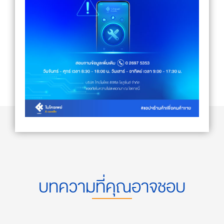
บทความที่คุณอาจชอบ