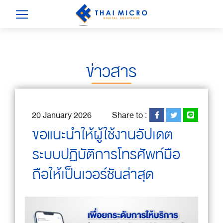
ข่าวสาร
20 January 2026
Share to :
ขอแนะนำให้ผู้ใช้งานอัปเดต
ระบบปฏิบัติการโทรศัพท์มือ
ถือให้เป็นเวอร์ชันล่าสุด