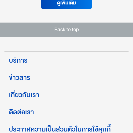
ดูเพิ่มเติม
Back to top
บริการ
ข่าวสาร
เกี่ยวกับเรา
ติดต่อเรา
ประกาศความเป็นส่วนตัวในการใช้คุกกี้