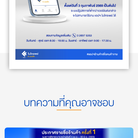
บทความที่คุณอาจชอบ