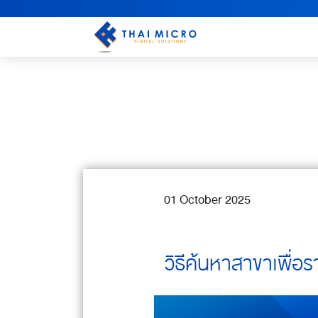
01 October 2025
วิธีค้นหาสาขาเพื่อ