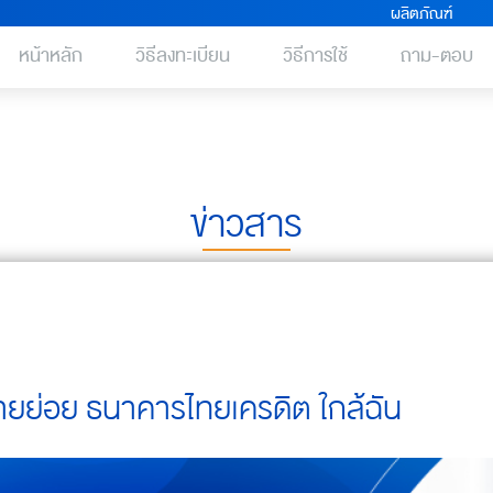
ผลิตภัณฑ์
หน้าหลัก
วิธีลงทะเบียน
วิธีการใช้
ถาม-ตอบ
ข่าวสาร
รายย่อย ธนาคารไทยเครดิต ใกล้ฉัน