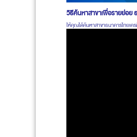
วิธีค้นหาสาขาเพื่อรายย่อย
ให้คุณได้ค้นหาสาขาธนาคารไทยเครดิ