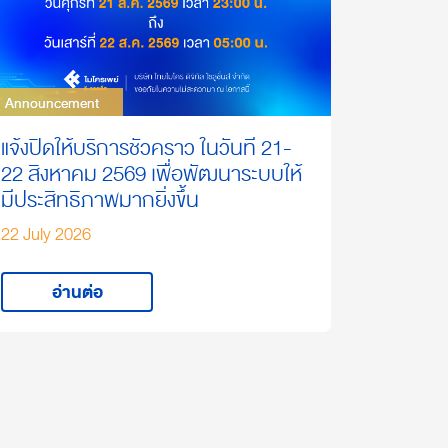
Announcement
Announcement
แจ้งปิดให้บริการชั่วคราว ในวันที่ 21-
22 สิงหาคม 2569 เพื่อพัฒนาระบบให้
มีประสิทธิภาพมากยิ่งขึ้น
22 July 2026
อ่านต่อ