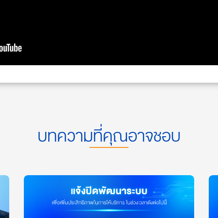
บทความที่คุณอาจชอบ