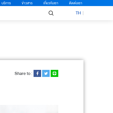
บริการ
ข่าวสาร
เกี่ยวกับเรา
ติดต่อเรา
TH
Share to :