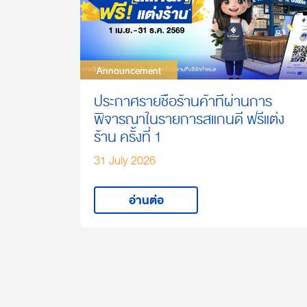
Announcement
Announcement
ประกาศรายชื่อร้านค้าที่ผ่านการ
พิจารณาในรายการสแกนดี ฟรีแต่ง
ร้าน ครั้งที่ 1
31 July 2026
อ่านต่อ