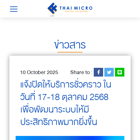
ข่าวสาร
10 October 2025
Share to :
แจ้งปิดให้บริการชั่วคราว ใน
วันที่ 17-18 ตุลาคม 2568
เพื่อพัฒนาระบบให้มี
ประสิทธิภาพมากยิ่งขึ้น