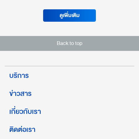
ดูเพิ่มเติม
Back to top
บริการ
ข่าวสาร
เกี่ยวกับเรา
ติดต่อเรา