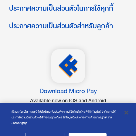
ประกาศความเป็นส่วนตัวในการใช้คุกกี้
ประกาศความเป็นส่วนตัวสำหรับลูกค้า
Download Micro Pay
Available now on IOS and Android
เพื่อประโยชน์ในการแนะนำโปรโมชั่นและข้อเสนอดีๆ จากบริษัท ไทยไมโคร ดิจิทัล โซลูชั่นส์ จำกัด ภายใต้
ประกาศความเป็นส่วนตัว บริษัทขออนุญาตเก็บและใช้ข้อมูล Cookie ของท่าน ด้วยมาตรฐานความ
ปลอดภัยสูงสุด