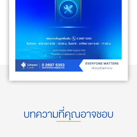
บทความที่คุณอาจชอบ