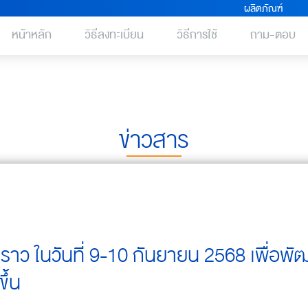
ผลิตภัณฑ์
หน้าหลัก
วิธีลงทะเบียน
วิธีการใช้
ถาม-ตอบ
ข่าวสาร
วคราว ในวันที่ 9-10 กันยายน 2568 เพื่อพ
ึ้น