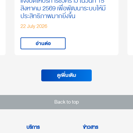
แจ้งปิดให้บริการชั่วคราว ในวันที่ 15
สิงหาคม 2569 เพื่อพัฒนาระบบให้มี
ประสิทธิภาพมากยิ่งขึ้น
22 July 2026
อ่านต่อ
ดูเพิ่มเติม
Back to top
บริการ
ข่าวสาร