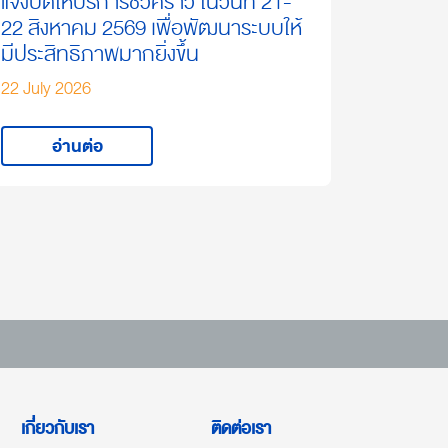
แจ้งปิดให้บริการชั่วคราว ในวันที่ 21-
22 สิงหาคม 2569 เพื่อพัฒนาระบบให้
มีประสิทธิภาพมากยิ่งขึ้น
22 July 2026
อ่านต่อ
เกี่ยวกับเรา
ติดต่อเรา