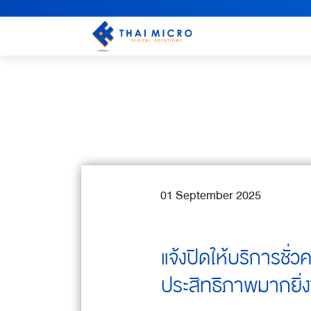
01 September 2025
แจ้งปิดให้บริการชั่
ประสิทธิภาพมากยิ่งข