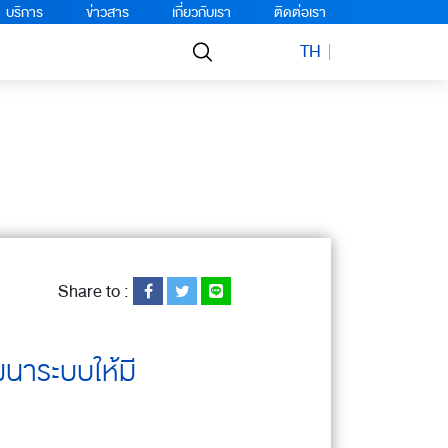
บริการ
ข่าวสาร
เกี่ยวกับเรา
ติดต่อเรา
TH
Share to :
ัฒนาระบบให้มี