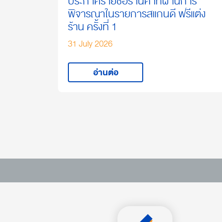
ประกาศรายชื่อร้านค้าที่ผ่านการ
พิจารณาในรายการสแกนดี ฟรีแต่ง
ร้าน ครั้งที่ 1
31 July 2026
อ่านต่อ