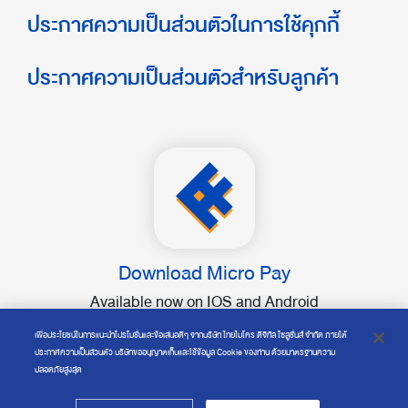
ประกาศความเป็นส่วนตัวในการใช้คุกกี้
ประกาศความเป็นส่วนตัวสำหรับลูกค้า
Download Micro Pay
Available now on IOS and Android
เพื่อประโยชน์ในการแนะนำโปรโมชั่นและข้อเสนอดีๆ จากบริษัท ไทยไมโคร ดิจิทัล โซลูชั่นส์ จำกัด ภายใต้
ประกาศความเป็นส่วนตัว บริษัทขออนุญาตเก็บและใช้ข้อมูล Cookie ของท่าน ด้วยมาตรฐานความ
ปลอดภัยสูงสุด