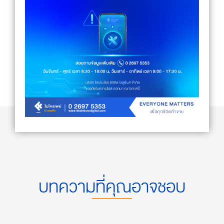
บทความที่คุณอาจชอบ