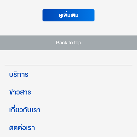
ดูเพิ่มเติม
Back to top
บริการ
ข่าวสาร
เกี่ยวกับเรา
ติดต่อเรา