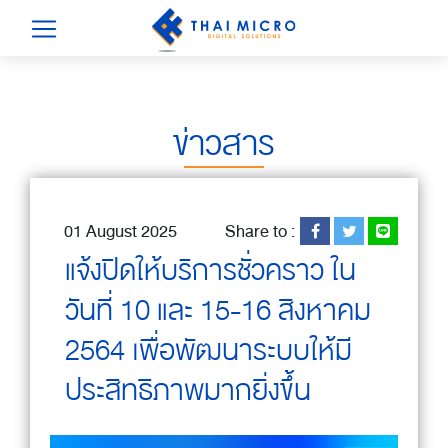
ข่าวสาร
01 August 2025
Share to :
แจ้งปิดให้บริการชั่วคราว ใน
วันที่ 10 และ 15-16 สิงหาคม
2564 เพื่อพัฒนาระบบให้มี
ประสิทธิภาพมากยิ่งขึ้น