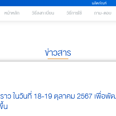
ผลิตภัณฑ์
หน้าหลัก
วิธีลงทะเบียน
วิธีการใช้
ถาม-ตอบ
ข่าวสาร
วคราว ในวันที่ 18-19 ตุลาคม 2567 เพื่อพ
ึ้น