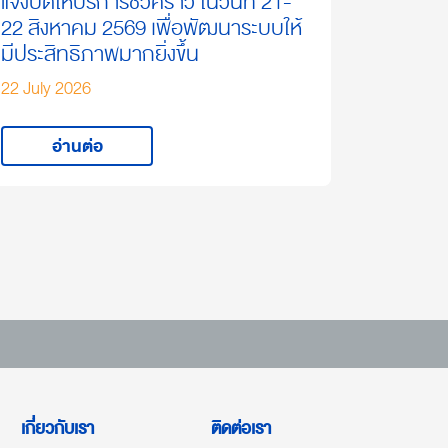
แจ้งปิดให้บริการชั่วคราว ในวันที่ 21-
22 สิงหาคม 2569 เพื่อพัฒนาระบบให้
มีประสิทธิภาพมากยิ่งขึ้น
22 July 2026
อ่านต่อ
เกี่ยวกับเรา
ติดต่อเรา