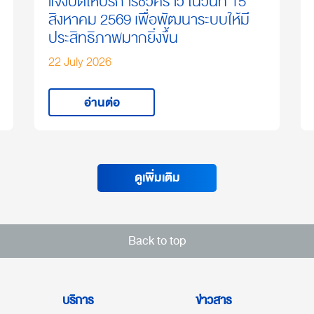
แจ้งปิดให้บริการชั่วคราว ในวันที่ 15
สิงหาคม 2569 เพื่อพัฒนาระบบให้มี
ประสิทธิภาพมากยิ่งขึ้น
22 July 2026
อ่านต่อ
ดูเพิ่มเติม
Back to top
บริการ
ข่าวสาร