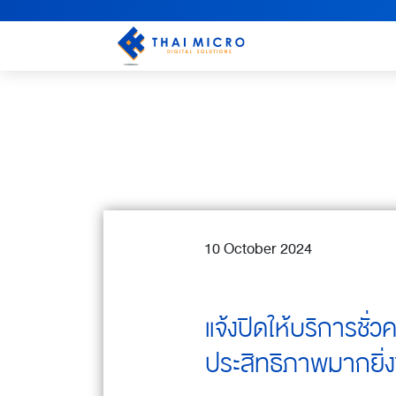
10 October 2024
แจ้งปิดให้บริการชั่
ประสิทธิภาพมากยิ่งข