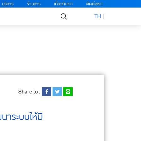
บริการ
ข่าวสาร
เกี่ยวกับเรา
ติดต่อเรา
TH
Share to :
ัฒนาระบบให้มี