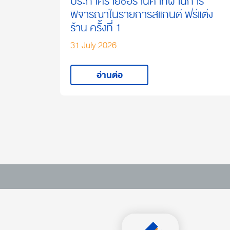
ประกาศรายชื่อร้านค้าที่ผ่านการ
พิจารณาในรายการสแกนดี ฟรีแต่ง
ร้าน ครั้งที่ 1
31 July 2026
อ่านต่อ