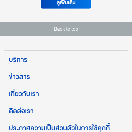
ดูเพิ่มเติม
Back to top
บริการ
ข่าวสาร
เกี่ยวกับเรา
ติดต่อเรา
ประกาศความเป็นส่วนตัวในการใช้คุกกี้