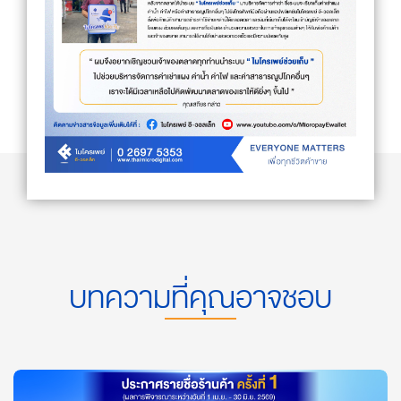
บทความที่คุณอาจชอบ