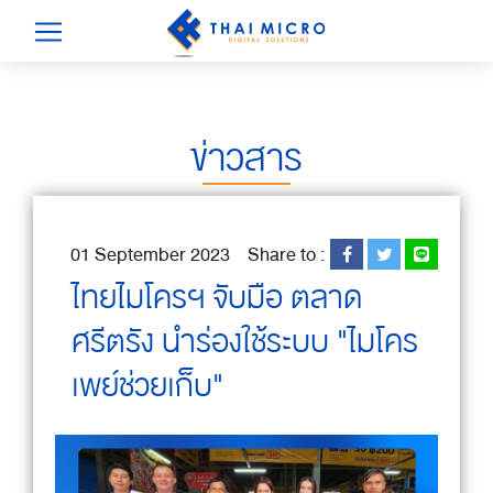
ข่าวสาร
01 September 2023
Share to :
ไทยไมโครฯ จับมือ ตลาด
ศรีตรัง นำร่องใช้ระบบ "ไมโคร
เพย์ช่วยเก็บ"