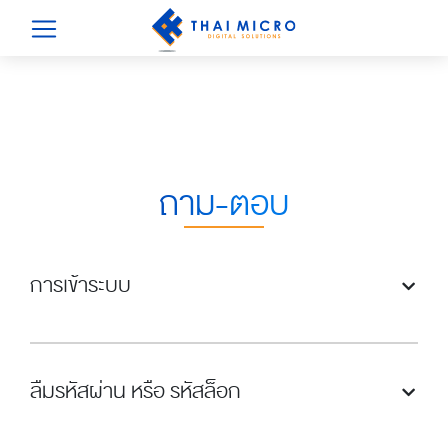
ถาม-ตอบ
การเข้าระบบ
ลืมรหัสผ่าน หรือ รหัสล็อก