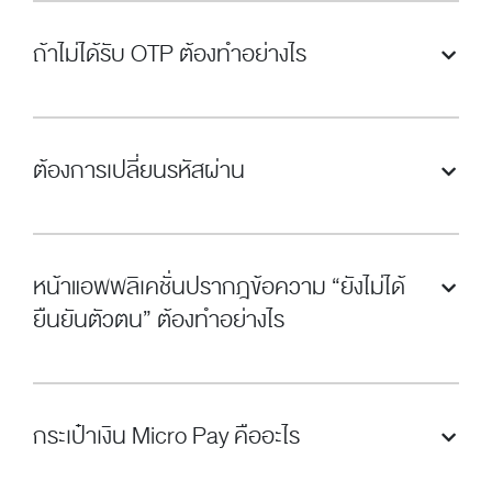
ถ้าไม่ได้รับ OTP ต้องทำอย่างไร
ต้องการเปลี่ยนรหัสผ่าน
หน้าแอพพลิเคชั่นปรากฎข้อความ “ยังไม่ได้
ยืนยันตัวตน” ต้องทำอย่างไร
กระเป๋าเงิน Micro Pay คืออะไร