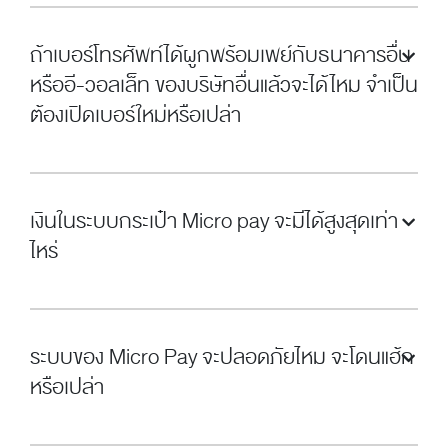
ถ้าเบอร์โทรศัพท์ได้ผูกพร้อมเพย์กับธนาคารอื่น
หรืออี-วอลเล็ท ของบริษัทอื่นแล้วจะได้ไหม จำเป็น
ต้องเปิดเบอร์ใหม่หรือเปล่า
เงินในระบบกระเป๋า Micro pay จะมีได้สูงสุดเท่า
ไหร่
ระบบของ Micro Pay จะปลอดภัยไหม จะโดนแฮ้ก
หรือเปล่า