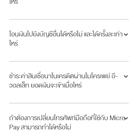
ไหร่
โอนเงินไปยังบัญชีอื่นได้หรือไม่ และได้ครั้งละเท่า
ไหร่
ชำระค่าสินเชื่อนาโนเครดิตผ่านไมโครเพย์ อี-
วอลเล็ท ยอดเงินจะเข้าเมื่อไหร่
ถ้าต้องการเปลี่ยนโทรศัพท์มือถือที่ใช้กับ Micro
Pay สามารถทำได้หรือไม่