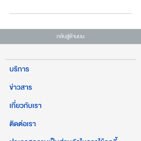
กลับสู่ด้านบน
บริการ
ข่าวสาร
เกี่ยวกับเรา
ติดต่อเรา