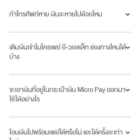
ถ้าโทรศัพท์หาย เงินจะหายไปด้วยไหม
เติมเงินเข้าไมโครเพย์ อี-วอลเล็ท ช่องทางไหนได้
บ้าง
จะเอาเงินที่อยู่ในกระเป๋าเงิน Micro Pay ออกมา
ใช้ได้อย่างไร
โอนเงินไปพร้อมเพย์ได้หรือไม่ และได้ครั้งละเท่า