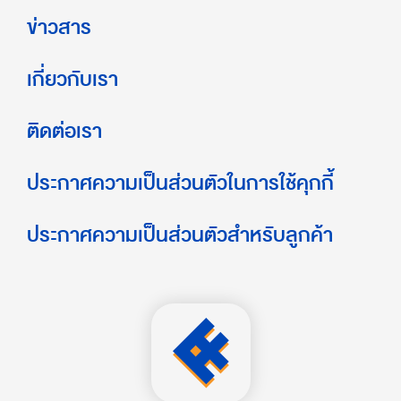
ข่าวสาร
เกี่ยวกับเรา
ติดต่อเรา
ประกาศความเป็นส่วนตัวในการใช้คุกกี้
ประกาศความเป็นส่วนตัวสำหรับลูกค้า